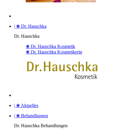
| ❀ Dr. Hauschka
Dr. Hauschka
❀ Dr. Hauschka Kosmetik
❀ Dr. Hauschka Kosmetikerin
| ❀ Aktuelles
| ❀ Behandlungen
Dr. Hauschka Behandlungen