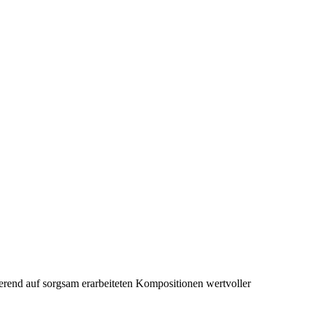
ierend auf sorgsam erarbeiteten Kompositionen wertvoller