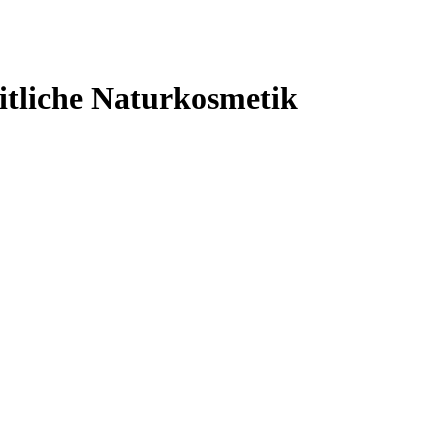
itliche Naturkosmetik