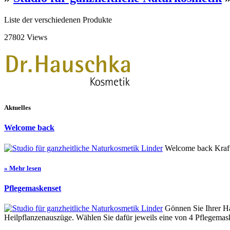
Liste der verschiedenen Produkte
27802 Views
Aktuelles
Welcome back
Welcome back Kraftv
» Mehr lesen
Pflegemaskenset
Gönnen Sie Ihrer Hau
Heilpflanzenauszüge. Wählen Sie dafür jeweils eine von 4 Pflegemask