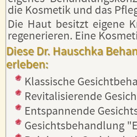
die Kosmetik und das Pfle
Die Haut besitzt eigene K
regenerieren. Eine Kosmeti
Diese Dr. Hauschka Behan
erleben:
Klassische Gesichtbeh
Revitalisierende Gesi
Entspannende Gesicht
Gesichtsbehandlung "Ei