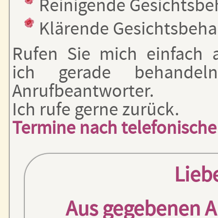
Reinigende Gesichtsb
Klärende Gesichtsbeh
Rufen Sie mich einfach a
ich gerade behandel
Anrufbeantworter.
Ich rufe gerne zurück.
Termine nach telefonische
Lieb
Aus gegebenen An