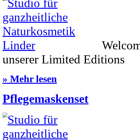
Welcome
unserer Limited Editions
» Mehr lesen
Pflegemaskenset