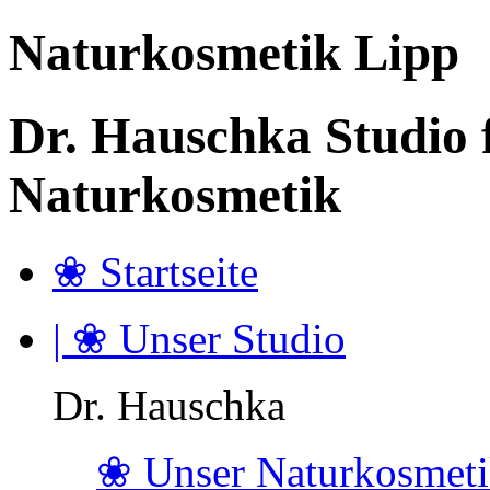
Naturkosmetik Lipp
Dr. Hauschka Studio f
Naturkosmetik
❀ Startseite
| ❀ Unser Studio
Dr. Hauschka
❀ Unser Naturkosmeti