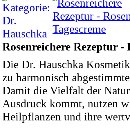
Rosenreichere Rezeptur -
Die Dr. Hauschka Kosmetik v
zu harmonisch abgestimmte
Damit die Vielfalt der Nat
Ausdruck kommt, nutzen wi
Heilpflanzen und ihre wertv