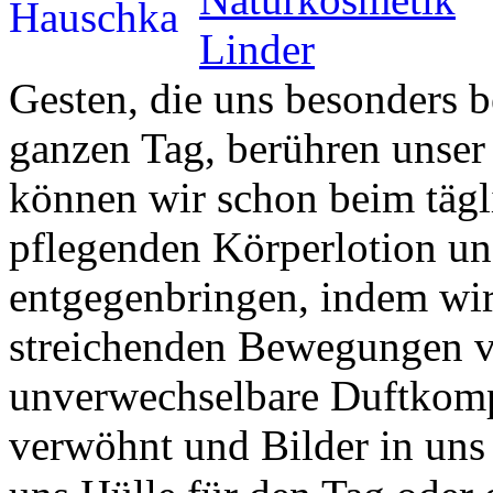
Gesten, die uns besonders b
ganzen Tag, berühren unser
können wir schon beim tägl
pflegenden Körperlotion un
entgegenbringen, indem wir
streichenden Bewegungen 
unverwechselbare Duftkompo
verwöhnt und Bilder in uns