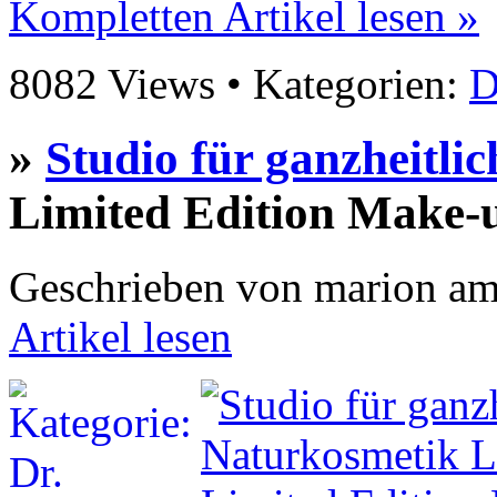
Kompletten Artikel lesen »
8082 Views • Kategorien:
D
»
Studio für ganzheitli
Limited Edition Make-
Geschrieben von marion am
Artikel lesen