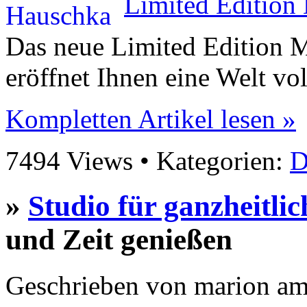
Das neue Limited Edition 
eröffnet Ihnen eine Welt vol
Kompletten Artikel lesen »
7494 Views • Kategorien:
D
»
Studio für ganzheitli
und Zeit genießen
Geschrieben von marion am